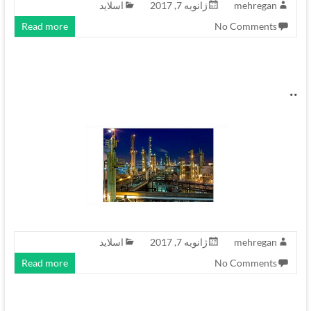
mehregan
ژانویه 7, 2017
اسلاید
Read more
No Comments
..
mehregan
ژانویه 7, 2017
اسلاید
Read more
No Comments