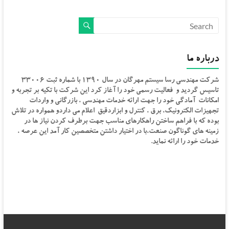
درباره ما
شرکت مهندسی رسا سیستم مهرگان در سال ۱۳۹۰ با شماره ثبت ۳۳۰۰۶
تاسیس گردید و فعالیت رسمی خود را آغاز کرد این شرکت با تکیه بر تجربه و
امکانات آمادگی خود را جهت ارائه خدمات مهندسی ، بازرگانی و واردات
تجهیزات الکترونیک، برق ، کنترل و ابزاردقیق اعلام می داردو همواره در تلاش
بوده که با فراهم ساختن راهکارهای مناسب جهت برطرف کردن نیاز ها در
زمینه های گوناگون صنعت،با در اختیار داشتن متخصصین کار آمد این عرصه ،
خدمات خود را ارائه نماید.