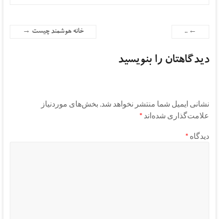
←
..
خانه هوشمند چیست
→
دیدگاهتان را بنویسید
نشانی ایمیل شما منتشر نخواهد شد.
بخش‌های موردنیاز
علامت‌گذاری شده‌اند
*
دیدگاه
*