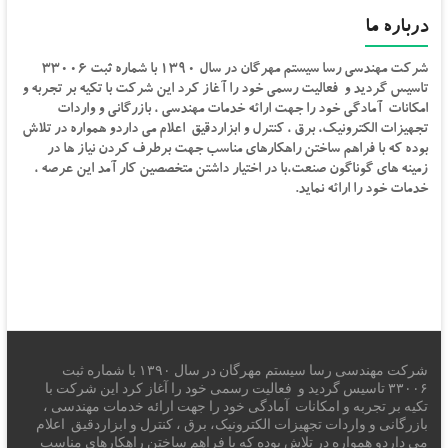
درباره ما
شرکت مهندسی رسا سیستم مهرگان در سال ۱۳۹۰ با شماره ثبت ۳۳۰۰۶
تاسیس گردید و فعالیت رسمی خود را آغاز کرد این شرکت با تکیه بر تجربه و
امکانات آمادگی خود را جهت ارائه خدمات مهندسی ، بازرگانی و واردات
تجهیزات الکترونیک، برق ، کنترل و ابزاردقیق اعلام می داردو همواره در تلاش
بوده که با فراهم ساختن راهکارهای مناسب جهت برطرف کردن نیاز ها در
زمینه های گوناگون صنعت،با در اختیار داشتن متخصصین کار آمد این عرصه ،
خدمات خود را ارائه نماید.
شرکت مهندسی رسا سیستم مهرگان در سال ۱۳۹۰ با شماره ثبت
۳۳۰۰۶ تاسیس گردید و فعالیت رسمی خود را آغاز کرد این شرکت با
تکیه بر تجربه و امکانات آمادگی خود را جهت ارائه خدمات مهندسی ،
بازرگانی و واردات تجهیزات الکترونیک، برق ، کنترل و ابزاردقیق اعلام
می داردو همواره در تلاش بوده که با فراهم ساختن راهکارهای مناسب