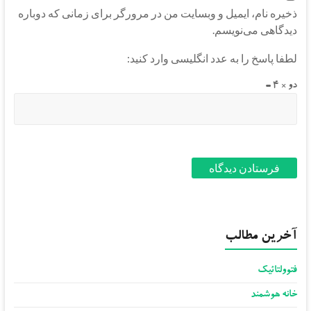
ذخیره نام، ایمیل و وبسایت من در مرورگر برای زمانی که دوباره
دیدگاهی می‌نویسم.
لطفا پاسخ را به عدد انگلیسی وارد کنید:
دو × 4 =
آخرین مطالب
فتوولتائیک
خانه هوشمند